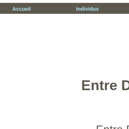
Accueil
Individus
Entre 