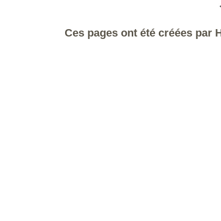
Ces pages ont été créées par
H