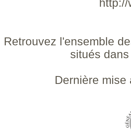
http:/
Retrouvez l'ensemble de
situés dans 
Dernière mise 