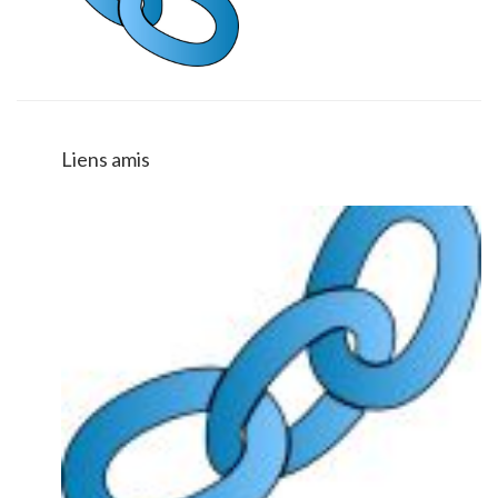
Liens amis