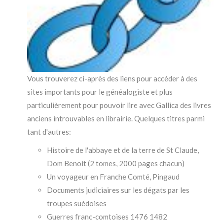
Vous trouverez ci-après des liens pour accéder à des
sites importants pour le généalogiste et plus
particulièrement pour pouvoir lire avec Gallica des livres
anciens introuvables en librairie. Quelques titres parmi
tant d'autres:
Histoire de l'abbaye et de la terre de St Claude,
Dom Benoit (2 tomes, 2000 pages chacun)
Un voyageur en Franche Comté, Pingaud
Documents judiciaires sur les dégats par les
troupes suédoises
Guerres franc-comtoises 1476 1482