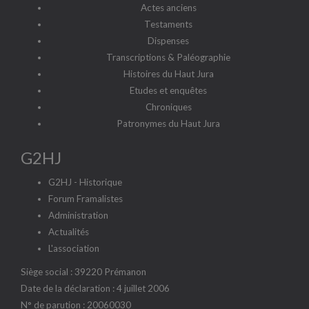
Actes anciens
Testaments
Dispenses
Transcriptions & Paléographie
Histoires du Haut Jura
Etudes et enquêtes
Chroniques
Patronymes du Haut Jura
G2HJ
G2HJ - Historique
Forum Framalistes
Administration
Actualités
L'association
Siège social : 39220 Prémanon
Date de la déclaration : 4 juillet 2006
N° de parution : 20060030