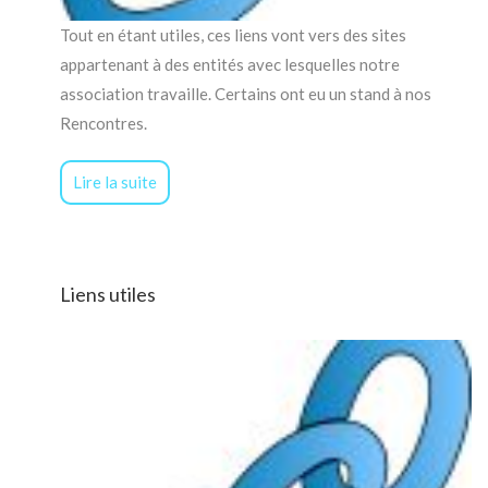
Tout en étant utiles, ces liens vont vers des sites
appartenant à des entités avec lesquelles notre
association travaille. Certains ont eu un stand à nos
Rencontres.
Lire la suite
Liens utiles