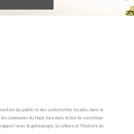
sition du public et des collectivités locales, dans le
nt les communes du Haut Jura dans le but de constituer
apport avec la généalogie, la culture et l’histoire du