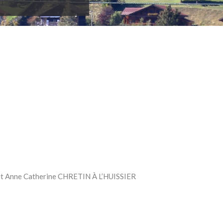
 et Anne Catherine CHRETIN À L’HUISSIER