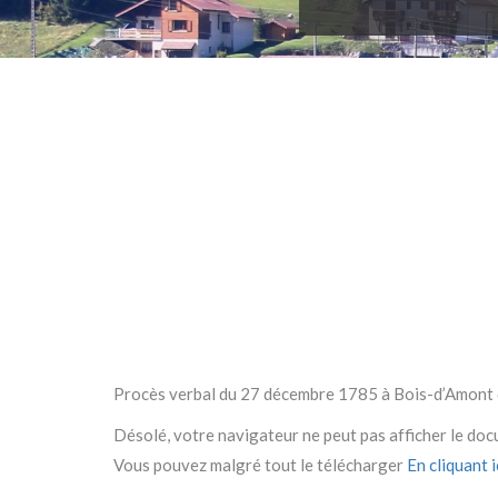
Procès verbal du 27 décembre 1785 à Bois-d’Amont
Désolé, votre navigateur ne peut pas afficher le do
Vous pouvez malgré tout le télécharger
En cliquant ic