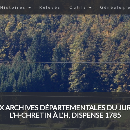
Histoires
Relevés
Outils
Généalogi
X ARCHIVES DÉPARTEMENTALES DU JUR
L’H-CHRETIN À L’H, DISPENSE 1785