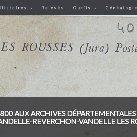
Histoires
Relevés
Outils
Généalogi
800 AUX ARCHIVES DÉPARTEMENTALES
NDELLE-REVERCHON-VANDELLE LES RO