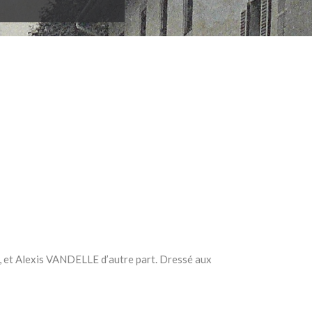
et Alexis VANDELLE d’autre part. Dressé aux