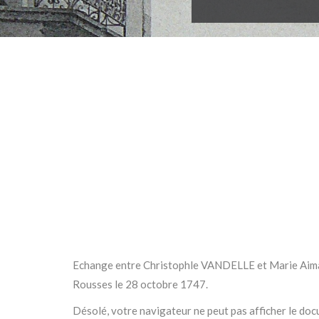
Echange entre Christophle VANDELLE et Marie Aima
Rousses le 28 octobre 1747.
Désolé, votre navigateur ne peut pas afficher le do