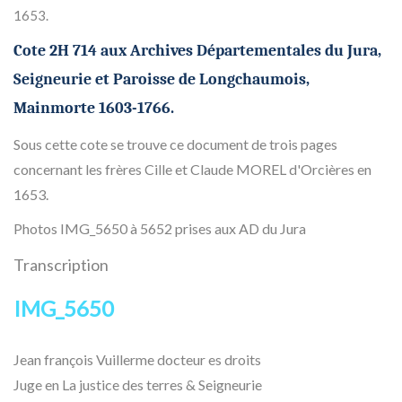
1653.
Cote 2H 714 aux Archives Départementales du Jura,
Seigneurie et Paroisse de Longchaumois,
Mainmorte 1603-1766.
Sous cette cote se trouve ce document de trois pages
concernant les frères Cille et Claude MOREL d'Orcières en
1653.
Photos IMG_5650 à 5652 prises aux AD du Jura
Transcription
IMG_5650
Jean françois Vuillerme docteur es droits
Juge en La justice des terres & Seigneurie