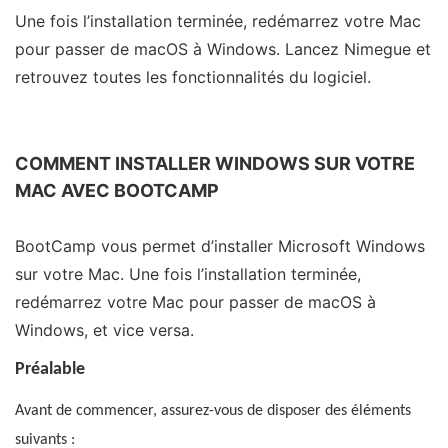
Une fois l’installation terminée, redémarrez votre Mac
pour passer de macOS à Windows. Lancez Nimegue et
retrouvez toutes les fonctionnalités du logiciel.
COMMENT INSTALLER WINDOWS SUR VOTRE
MAC AVEC BOOTCAMP
BootCamp vous permet d’installer Microsoft Windows
sur votre Mac. Une fois l’installation terminée,
redémarrez votre Mac pour passer de macOS à
Windows, et vice versa.
Préalable
Avant de commencer, assurez-vous de disposer des éléments
suivants :