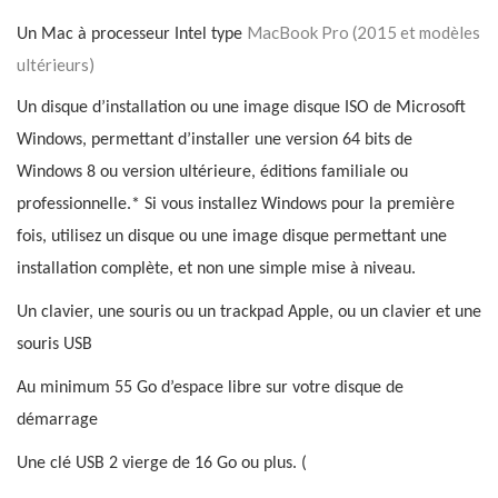
MacBook Pro (2015 et modèles
Un Mac à processeur Intel type
ultérieurs)
Un disque d’installation ou une image disque ISO de Microsoft
Windows, permettant d’installer une version 64 bits de
Windows 8 ou version ultérieure, éditions familiale ou
professionnelle.* Si vous installez Windows pour la première
fois, utilisez un disque ou une image disque permettant une
installation complète, et non une simple mise à niveau.
Un clavier, une souris ou un trackpad Apple, ou un clavier et une
souris USB
Au minimum 55 Go d’espace libre sur votre disque de
démarrage
Une clé USB 2 vierge de 16 Go ou plus. (