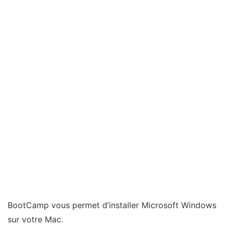
BootCamp vous permet d’installer Microsoft Windows
sur votre Mac.