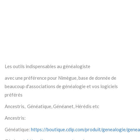
Les outils indispensables au généalogiste
avec une préférence pour Nimègue, base de donnée de
beaucoup d'associations de généalogie et vos logiciels
préférés
Ancestris, Généatique, Généanet, Hérédis etc
Ancestris:
Généatique:
https://boutique.cdip.com/produit/genealogie/genea