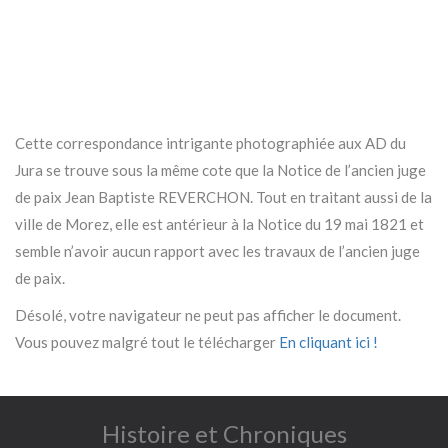
Cette correspondance intrigante photographiée aux AD du
Jura se trouve sous la même cote que la Notice de l’ancien juge
de paix Jean Baptiste REVERCHON. Tout en traitant aussi de la
ville de Morez, elle est antérieur à la Notice du 19 mai 1821 et
semble n’avoir aucun rapport avec les travaux de l’ancien juge
de paix.
Désolé, votre navigateur ne peut pas afficher le document.
Vous pouvez malgré tout le télécharger
En cliquant ici !
Histoire et Chroniques