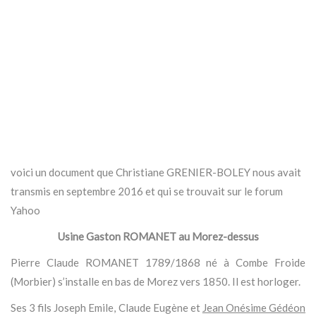
voici un document que Christiane GRENIER-BOLEY nous avait
transmis en septembre 2016 et qui se trouvait sur le forum
Yahoo
Usine Gaston ROMANET au Morez-dessus
Pierre Claude ROMANET 1789/1868 né à Combe Froide
(Morbier) s’installe en bas de Morez vers 1850. Il est horloger.
Ses 3 fils Joseph Emile, Claude Eugène et
Jean Onésime Gédéon