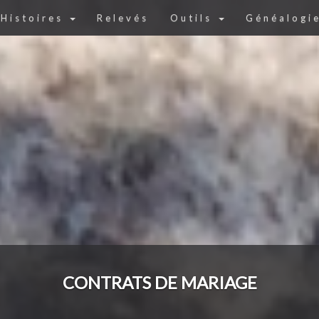
Histoires
Relevés
Outils
Généalogi
CONTRATS DE MARIAGE