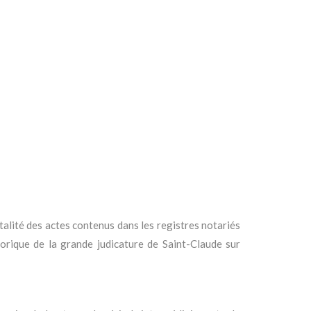
lité des actes contenus dans les registres notariés
torique de la grande judicature de Saint-Claude sur