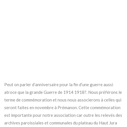
Peut on parler d’anniversaire pour la fin d’une guerre aussi
atroce que la grande Guerre de 1914 1918?. Nous préférons le
terme de commémoration et nous nous associerons à celles qui
seront faites en novembre à Prémanon. Cette commémoration
est importante pour notre association car outre les relevés des
archives paroissiales et communales du plateau du Haut Jura