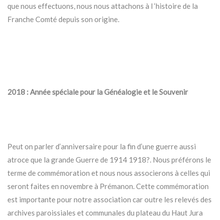
que nous effectuons, nous nous attachons à l ‘histoire de la
Franche Comté depuis son origine.
2018 : Année spéciale pour la Généalogie et le Souvenir
Peut on parler d’anniversaire pour la fin d’une guerre aussi
atroce que la grande Guerre de 1914 1918?. Nous préférons le
terme de commémoration et nous nous associerons à celles qui
seront faites en novembre à Prémanon. Cette commémoration
est importante pour notre association car outre les relevés des
archives paroissiales et communales du plateau du Haut Jura