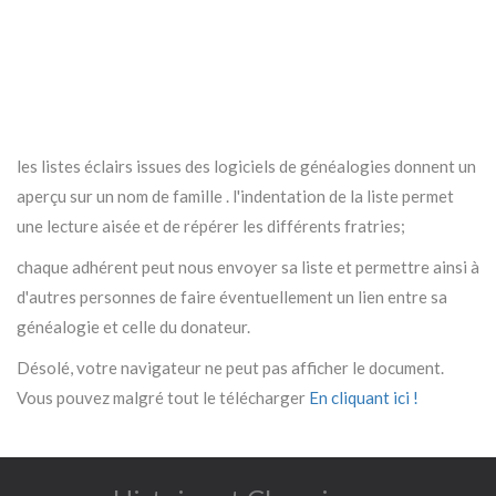
les listes éclairs issues des logiciels de généalogies donnent un
aperçu sur un nom de famille . l'indentation de la liste permet
une lecture aisée et de répérer les différents fratries;
chaque adhérent peut nous envoyer sa liste et permettre ainsi à
d'autres personnes de faire éventuellement un lien entre sa
généalogie et celle du donateur.
Désolé, votre navigateur ne peut pas afficher le document.
Vous pouvez malgré tout le télécharger
En cliquant ici !