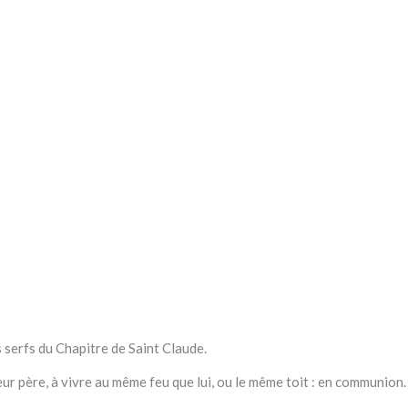
 serfs du Chapitre de Saint Claude.
eur père, à vivre au même feu que lui, ou le même toit : en communion.