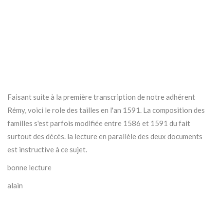
Faisant suite à la première transcription de notre adhérent
Rémy, voici le role des tailles en l'an 1591. La composition des
familles s'est parfois modifiée entre 1586 et 1591 du fait
surtout des décès. la lecture en parallèle des deux documents
est instructive à ce sujet.
bonne lecture
alain