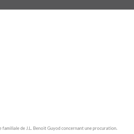
ve familiale de J.L. Benoit Guyod concernant une procuration.