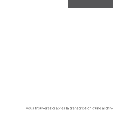
Vous trouverez ci après la transcription d'une archi