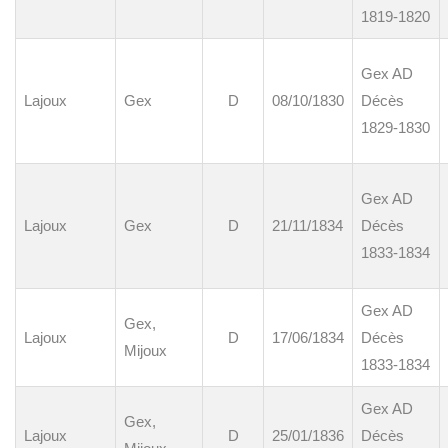
1819-1820
Gex AD
Lajoux
Gex
D
08/10/1830
Décès
1829-1830
Gex AD
Lajoux
Gex
D
21/11/1834
Décès
1833-1834
Gex AD
Gex,
Lajoux
D
17/06/1834
Décès
Mijoux
1833-1834
Gex AD
Gex,
Lajoux
D
25/01/1836
Décès