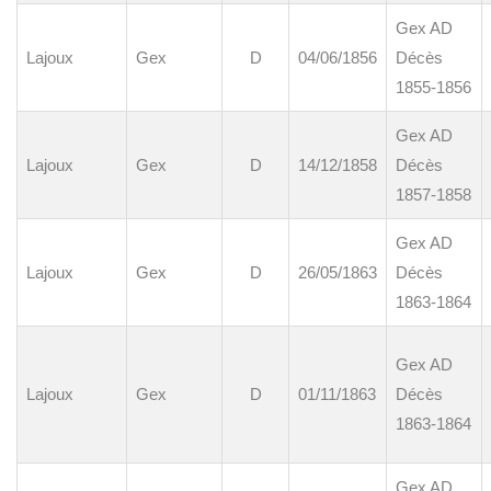
Gex AD
Lajoux
Gex
D
04/06/1856
Décès
1855-1856
Gex AD
Lajoux
Gex
D
14/12/1858
Décès
1857-1858
Gex AD
Lajoux
Gex
D
26/05/1863
Décès
1863-1864
Gex AD
Lajoux
Gex
D
01/11/1863
Décès
1863-1864
Gex AD