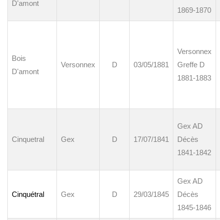
D'amont
1869-1870
Versonnex
Bois
Versonnex
D
03/05/1881
Greffe D
D'amont
1881-1883
Gex AD
Cinquetral
Gex
D
17/07/1841
Décès
1841-1842
Gex AD
Cinquétral
Gex
D
29/03/1845
Décès
1845-1846