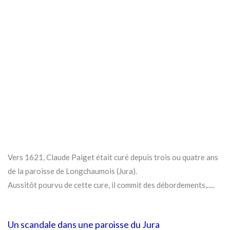
Vers 1621, Claude Paiget était curé depuis trois ou quatre ans
de la paroisse de Longchaumois (Jura).
Aussitôt pourvu de cette cure, il commit des débordements,.....
Un scandale dans une paroisse du Jura