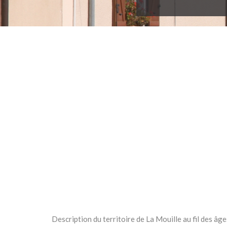
Description du territoire de La Mouille au fil des âge