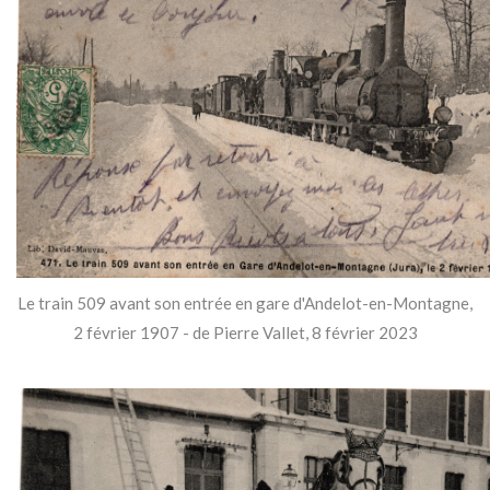
Le train 509 avant son entrée en gare d'Andelot-en-Montagne,
2 février 1907 - de Pierre Vallet, 8 février 2023