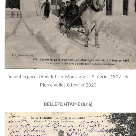
Devant la gare d'Andelot-en-Montagne le 2 février 1907 - de
Pierre Vallet, 8 février 2023
BELLEFONTAINE (Jura)