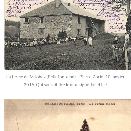
La ferme de M Jobez (Bellefontaine) - Pierre Zorio, 10 janvier
2015. Qui saurait lire le mot signé Juliette ?