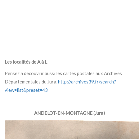
Les localités de A à L
Pensez à découvrir aussi les cartes postales aux Archives
Départementales du Jura,
http://archives39.fr/search?
view=list&preset=43
ANDELOT-EN-MONTAGNE (Jura)