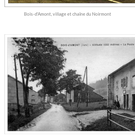
Bois-d'Amont, village et chaîne du Noirmont