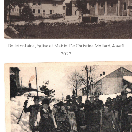
Bellefontaine, église et Mairie. De Christine Mollard, 4 avril
2022