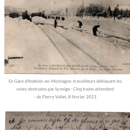
En Gare d'Andelot-en-Montagne, travailleurs déblayant les
voies obstruées par la neige : Cinq trains attendent
- de Pierre Vallet, 8 février 2023