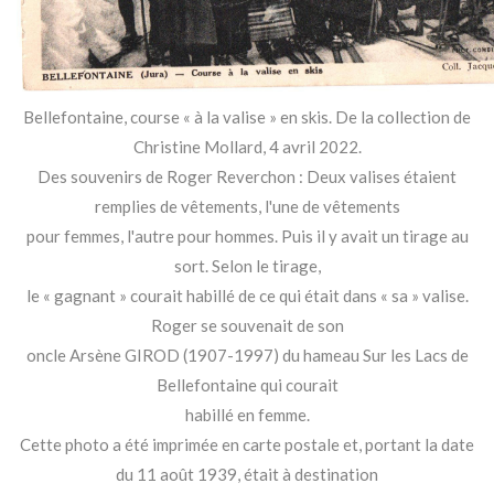
Bellefontaine, course « à la valise » en skis. De la collection de
Christine Mollard, 4 avril 2022.
Des souvenirs de Roger Reverchon : Deux valises étaient
remplies de vêtements, l'une de vêtements
pour femmes, l'autre pour hommes. Puis il y avait un tirage au
sort. Selon le tirage,
le « gagnant » courait habillé de ce qui était dans « sa » valise.
Roger se souvenait de son
oncle Arsène GIROD (1907-1997) du hameau Sur les Lacs de
Bellefontaine qui courait
habillé en femme.
Cette photo a été imprimée en carte postale et, portant la date
du 11 août 1939, était à destination