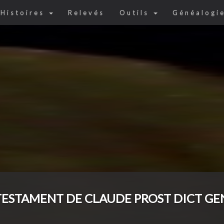
Histoires
Relevés
Outils
Généalogi
TESTAMENT DE CLAUDE PROST DICT G