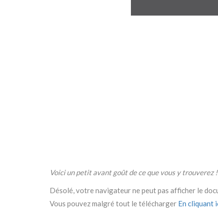
Voici un petit avant goût de ce que vous y trouverez !
Désolé, votre navigateur ne peut pas afficher le do
Vous pouvez malgré tout le télécharger
En cliquant ic