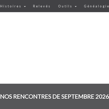
Histoires
Relevés
Outils
Généalogi
NOS RENCONTRES DE SEPTEMBRE 2026