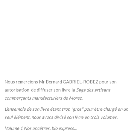
Nous remercions Mr Bernard GABRIEL-ROBEZ pour son
autorisation de diffuser son livre la
Saga des artisans
commerçants manufacturiers de Morez.
L'ensemble de son livre étant trop "gros" pour être chargé en un
seul élément, nous avons divisé son livre en trois volumes.
Volume 1 Nos ancêtres, bio express...