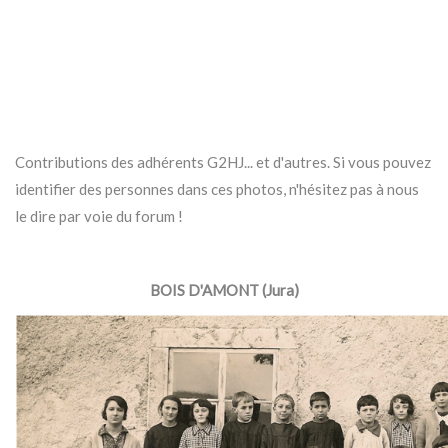
Contributions des adhérents G2HJ... et d'autres. Si vous pouvez
identifier des personnes dans ces photos, n'hésitez pas à nous
le dire par voie du forum !
BOIS D'AMONT (Jura)