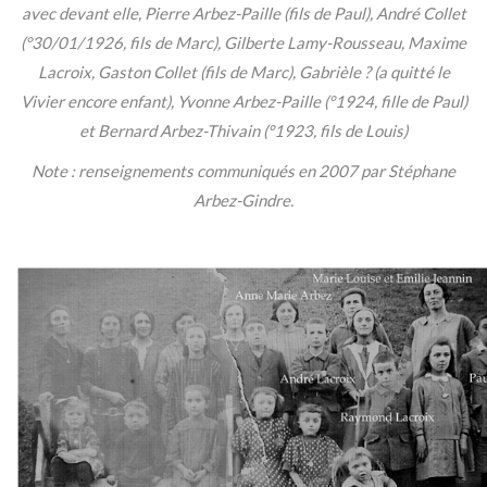
avec devant elle, Pierre Arbez-Paille (fils de Paul), André Collet
(°30/01/1926, fils de Marc), Gilberte Lamy-Rousseau, Maxime
Lacroix, Gaston Collet (fils de Marc), Gabrièle ? (a quitté le
Vivier encore enfant), Yvonne Arbez-Paille (°1924, fille de Paul)
et Bernard Arbez-Thivain (°1923, fils de Louis)
Note : renseignements communiqués en 2007 par Stéphane
Arbez-Gindre.