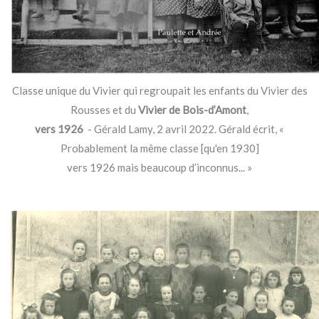
Classe unique du Vivier qui regroupait les enfants du Vivier des
Rousses et du
Vivier de Bois-d’Amont
,
vers 1926
- Gérald Lamy, 2 avril 2022. Gérald écrit, «
Probablement la même classe [qu'en 1930]
vers 1926 mais beaucoup d’inconnus... »