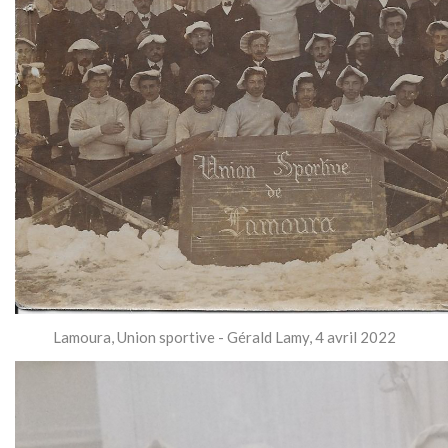
Lamoura, Union sportive - Gérald Lamy, 4 avril 2022