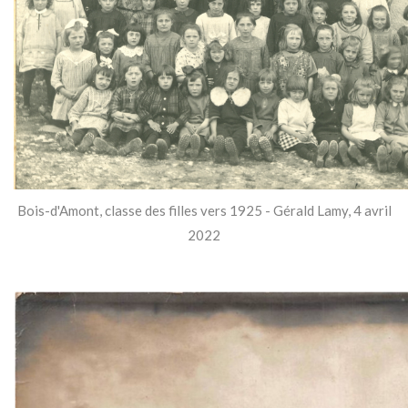
Bois-d'Amont, classe des filles vers 1925 - Gérald Lamy, 4 avril
2022