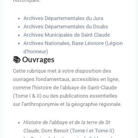
historiques.
Archives Départementales du Jura
Archives Départementales du Doubs
Archives Municipales de Saint Claude
Archives Nationales, Base Léonore (Légion
d’honneur)
📚 Ouvrages
Cette rubrique met à votre disposition des
ouvrages fondamentaux, accessibles en ligne,
comme l’histoire de l’abbaye de Saint-Claude
(Tome I & II) ou des publications essentielles
sur l’anthroponymie et la géographie régionale.
Histoire de l’abbaye et de la terre de St
Claude
, Dom Benoit (
Tome I
et
Tome II
)