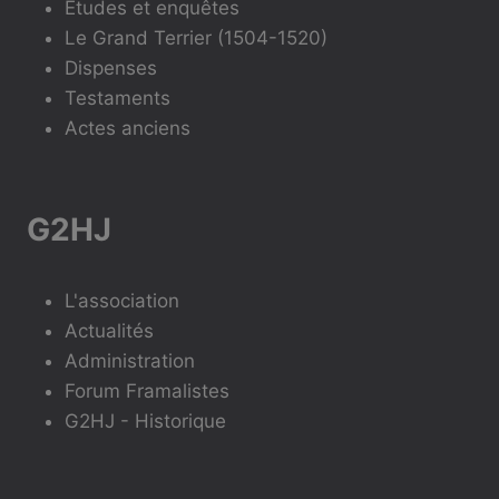
Études et enquêtes
Le Grand Terrier (1504-1520)
Dispenses
Testaments
Actes anciens
G2HJ
L'association
Actualités
Administration
Forum Framalistes
G2HJ - Historique