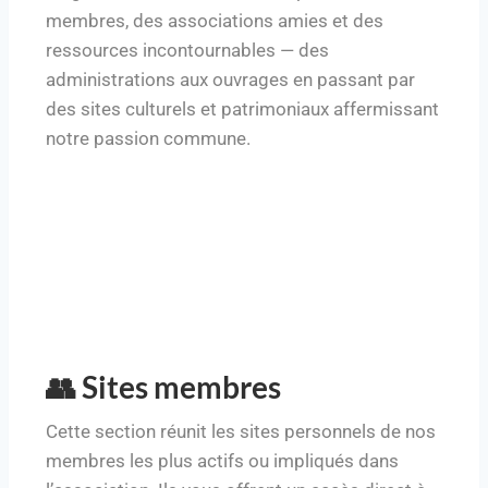
membres, des associations amies et des
ressources incontournables — des
administrations aux ouvrages en passant par
des sites culturels et patrimoniaux affermissant
notre passion commune.
👥 Sites membres
Cette section réunit les sites personnels de nos
membres les plus actifs ou impliqués dans