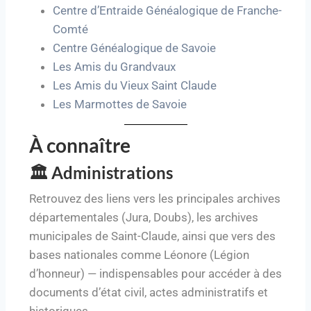
Centre d’Entraide Généalogique de Franche-
Comté
Centre Généalogique de Savoie
Les Amis du Grandvaux
Les Amis du Vieux Saint Claude
Les Marmottes de Savoie
À connaître
🏛️ Administrations
Retrouvez des liens vers les principales archives
départementales (Jura, Doubs), les archives
municipales de Saint-Claude, ainsi que vers des
bases nationales comme Léonore (Légion
d’honneur) — indispensables pour accéder à des
documents d’état civil, actes administratifs et