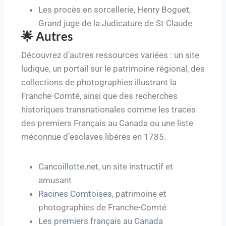
Les procès en sorcellerie, Henry Boguet,
Grand juge de la Judicature de St Claude
🌟 Autres
Découvrez d’autres ressources variées : un site
ludique, un portail sur le patrimoine régional, des
collections de photographies illustrant la
Franche-Comté, ainsi que des recherches
historiques transnationales comme les traces
des premiers Français au Canada ou une liste
méconnue d’esclaves libérés en 1785.
Cancoillotte.net
, un site instructif et
amusant
Racines Comtoises
, patrimoine et
photographies de Franche-Comté
Les premiers français au Canada