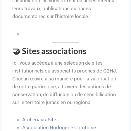
l’association. Ils vous offrent un accès direct à
leurs travaux, publications ou bases
documentaires sur l’histoire locale.
🤝 Sites associations
Ici, vous accédez à une sélection de sites
institutionnels ou associatifs proches de G2HJ.
Chacun œuvre à sa manière pour la valorisation
de notre patrimoine, à travers des actions de
conservation, de diffusion ou de sensibilisation
sur le territoire jurassien ou régional.
ArcheoJuraSite
Association Horlogerie Comtoise