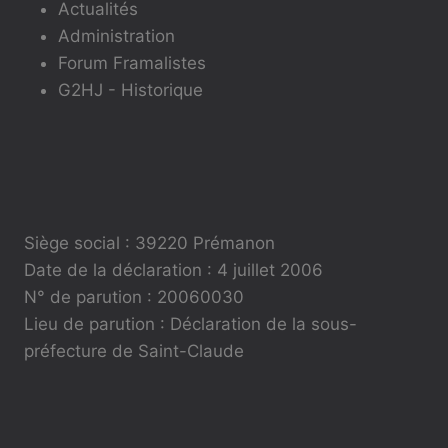
Actualités
Administration
Forum Framalistes
G2HJ - Historique
Siège social : 39220 Prémanon
Date de la déclaration : 4 juillet 2006
N° de parution : 20060030
Lieu de parution : Déclaration de la sous-
préfecture de Saint-Claude