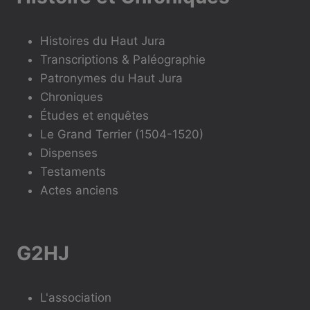
Histoires du Haut Jura
Transcriptions & Paléographie
Patronymes du Haut Jura
Chroniques
Études et enquêtes
Le Grand Terrier (1504-1520)
Dispenses
Testaments
Actes anciens
G2HJ
L'association